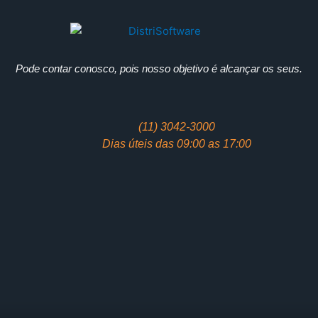
Pode contar conosco, pois nosso objetivo é alcançar os seus.
(11) 3042-3000
Dias úteis das 09:00 as 17:00