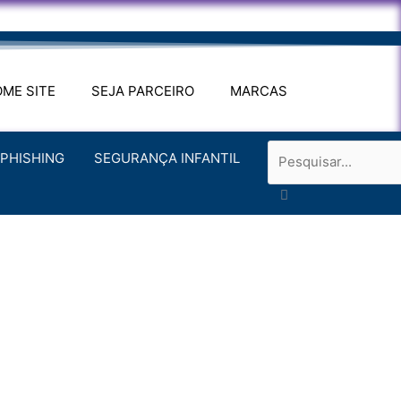
ME SITE
SEJA PARCEIRO
MARCAS
Pesquisar
PHISHING
SEGURANÇA INFANTIL