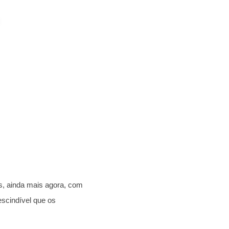
es, ainda mais agora, com
scindível que os