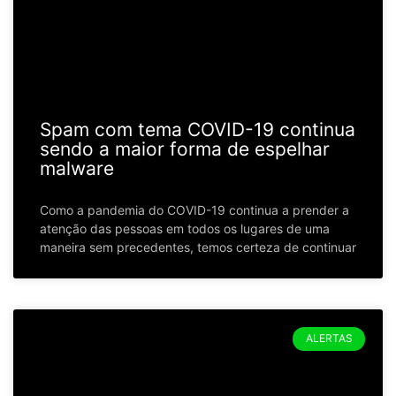
Spam com tema COVID-19 continua
sendo a maior forma de espelhar
malware
Como a pandemia do COVID-19 continua a prender a
atenção das pessoas em todos os lugares de uma
maneira sem precedentes, temos certeza de continuar
ALERTAS