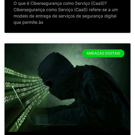
O que é Cibersegurança como Serviço (CaaS)?
Cibersegurança como Serviço (CaaS) refere-se a um
modelo de entrega de serviços de segurança digital
que permite às
AMEAÇAS DIGITAIS