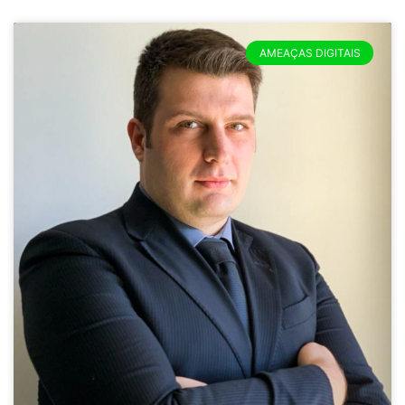
AMEAÇAS DIGITAIS