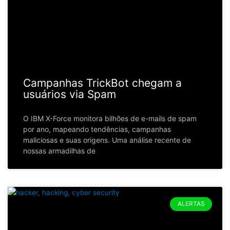
Campanhas TrickBot chegam a
usuários via Spam
O IBM X-Force monitora bilhões de e-mails de spam
por ano, mapeando tendências, campanhas
maliciosas e suas origens. Uma análise recente de
nossas armadilhas de
ALERTAS