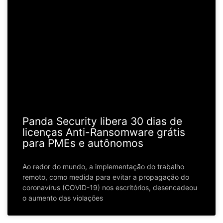
Panda Security libera 30 dias de
licenças Anti-Ransomware grátis
para PMEs e autônomos
Ao redor do mundo, a implementação do trabalho
remoto, como medida para evitar a propagação do
coronavírus (COVID-19) nos escritórios, desencadeou
o aumento das violações