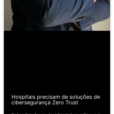
Hospitais precisam de soluções de
cibersegurança Zero Trust