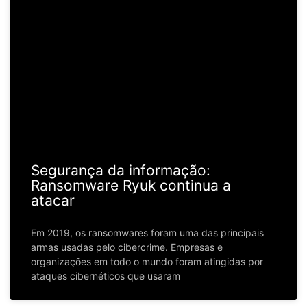
Segurança da informação:
Ransomware Ryuk continua a
atacar
Em 2019, os ransomwares foram uma das principais
armas usadas pelo cibercrime. Empresas e
organizações em todo o mundo foram atingidas por
ataques cibernéticos que usaram