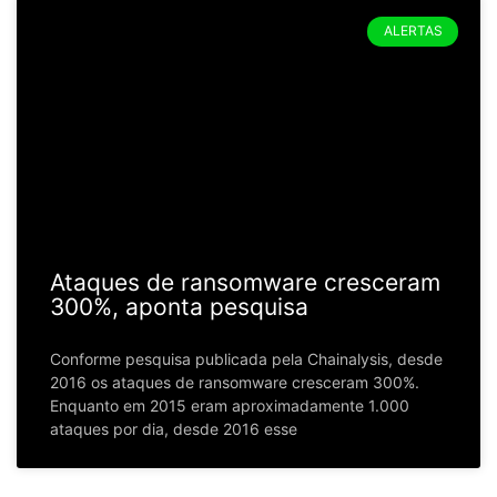
ALERTAS
Ataques de ransomware cresceram
300%, aponta pesquisa
Conforme pesquisa publicada pela Chainalysis, desde
2016 os ataques de ransomware cresceram 300%.
Enquanto em 2015 eram aproximadamente 1.000
ataques por dia, desde 2016 esse