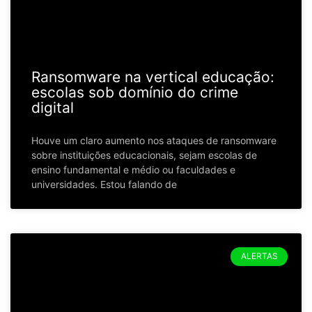
Ransomware na vertical educação:
escolas sob domínio do crime
digital
Houve um claro aumento nos ataques de ransomware
sobre instituições educacionais, sejam escolas de
ensino fundamental e médio ou faculdades e
universidades. Estou falando de
ALERTAS