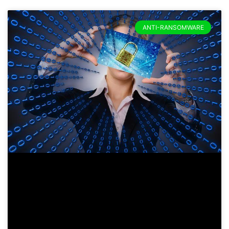
ANTI-RANSOMWARE