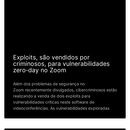
Exploits, são vendidos por
criminosos, para vulnerabilidades
zero‑day no Zoom
Além dos problemas de segurança no
Zoom recentemente divulgados, cibercriminosos estão
realizando a venda de dois exploits para
vulnerabilidades críticas neste software de
videoconferências. As vulnerabilidades exploradas