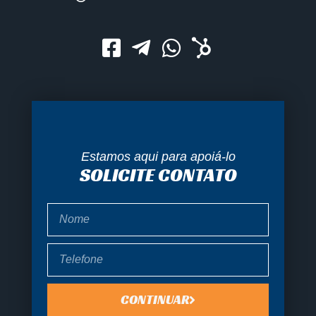
Estamos aqui para apoiá-lo
SOLICITE CONTATO
Nome
Telefone
CONTINUAR