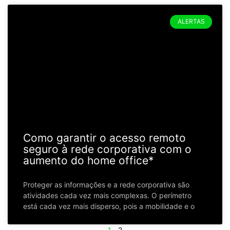
ALERTAS
Como garantir o acesso remoto
seguro à rede corporativa com o
aumento do home office*
Proteger as informações e a rede corporativa são
atividades cada vez mais complexas. O perímetro
está cada vez mais disperso, pois a mobilidade e o